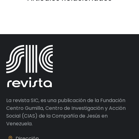
La revista SIC, es una publicación de la Fundación
Centro Gumilla, Centro de Investigación y Acción
Social (CIAS) de la Compañía de Jesús en
Venezuela.
Dirección