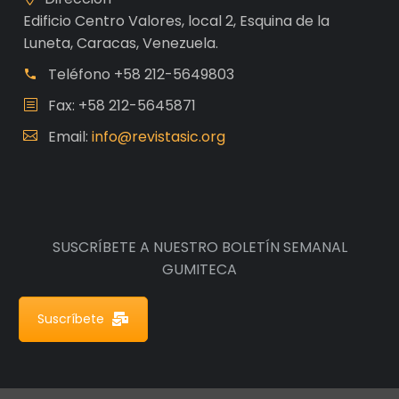
Edificio Centro Valores, local 2, Esquina de la
Luneta, Caracas, Venezuela.
Teléfono
+58 212-5649803
Fax: +58 212-5645871
Email:
info@revistasic.org
SUSCRÍBETE A NUESTRO BOLETÍN SEMANAL
GUMITECA
Suscríbete