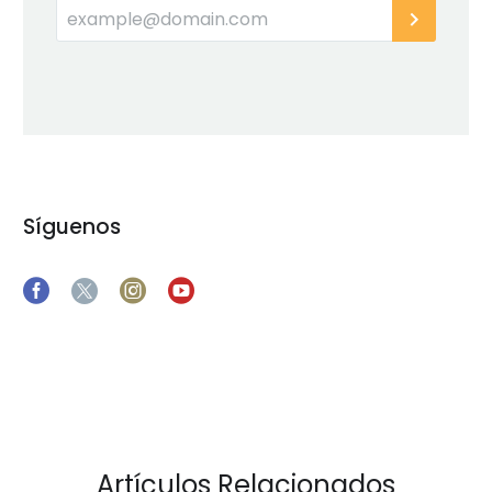
Síguenos
Artículos Relacionados