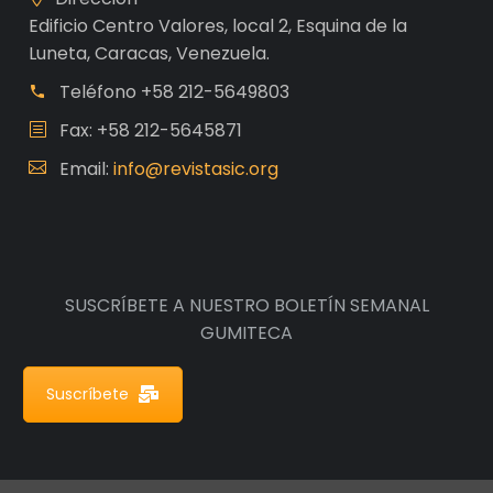
Edificio Centro Valores, local 2, Esquina de la
Luneta, Caracas, Venezuela.
Teléfono
+58 212-5649803
Fax: +58 212-5645871
Email:
info@revistasic.org
SUSCRÍBETE A NUESTRO BOLETÍN SEMANAL
GUMITECA
Suscríbete