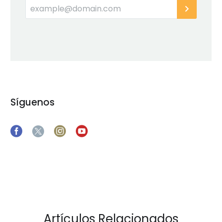
Síguenos
Artículos Relacionados