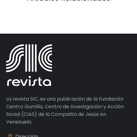
La revista SIC, es una publicación de la Fundación
Centro Gumilla, Centro de Investigación y Acción
Social (CIAS) de la Compañía de Jesús en
Venezuela.
Dirección