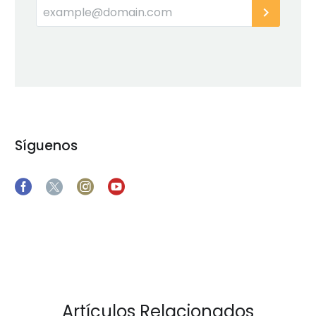
Síguenos
Artículos Relacionados