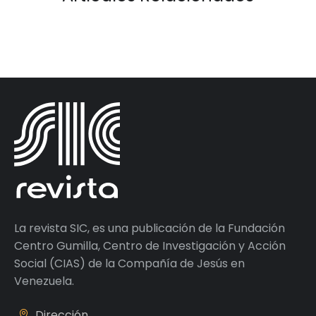
La revista SIC, es una publicación de la Fundación
Centro Gumilla, Centro de Investigación y Acción
Social (CIAS) de la Compañía de Jesús en
Venezuela.
Dirección