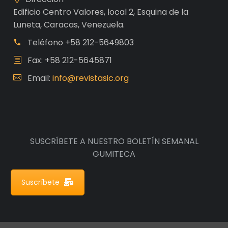
Edificio Centro Valores, local 2, Esquina de la
Luneta, Caracas, Venezuela.
Teléfono
+58 212-5649803
Fax: +58 212-5645871
Email:
info@revistasic.org
SUSCRÍBETE A NUESTRO BOLETÍN SEMANAL
GUMITECA
Suscríbete