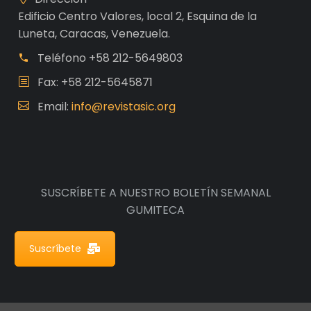
Edificio Centro Valores, local 2, Esquina de la
Luneta, Caracas, Venezuela.
Teléfono
+58 212-5649803
Fax: +58 212-5645871
Email:
info@revistasic.org
SUSCRÍBETE A NUESTRO BOLETÍN SEMANAL
GUMITECA
Suscríbete