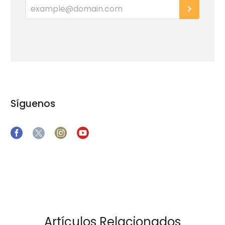
Síguenos
Artículos Relacionados