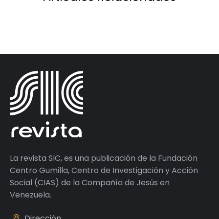
La revista SIC, es una publicación de la Fundación
Centro Gumilla, Centro de Investigación y Acción
Social (CIAS) de la Compañía de Jesús en
Venezuela.
Dirección