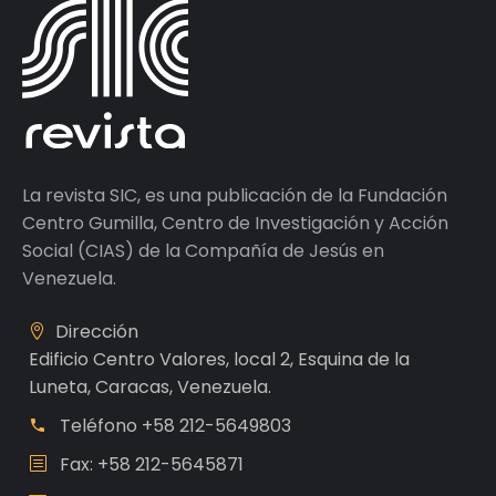
La revista SIC, es una publicación de la Fundación
Centro Gumilla, Centro de Investigación y Acción
Social (CIAS) de la Compañía de Jesús en
Venezuela.
Dirección
Edificio Centro Valores, local 2, Esquina de la
Luneta, Caracas, Venezuela.
Teléfono
+58 212-5649803
Fax: +58 212-5645871