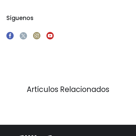
Síguenos
Artículos Relacionados