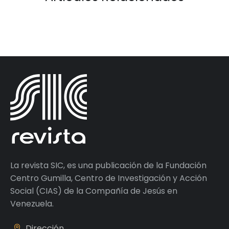
La revista SIC, es una publicación de la Fundación
Centro Gumilla, Centro de Investigación y Acción
Social (CIAS) de la Compañía de Jesús en
Venezuela.
Dirección