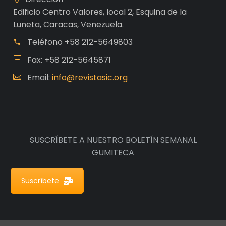
Edificio Centro Valores, local 2, Esquina de la
Luneta, Caracas, Venezuela.
Teléfono
+58 212-5649803
Fax: +58 212-5645871
Email:
info@revistasic.org
SUSCRÍBETE A NUESTRO BOLETÍN SEMANAL
GUMITECA
Suscríbete