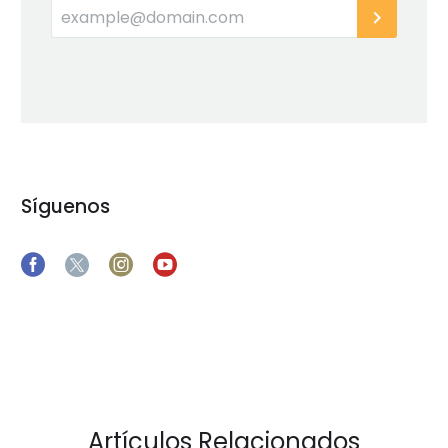
Síguenos
Artículos Relacionados