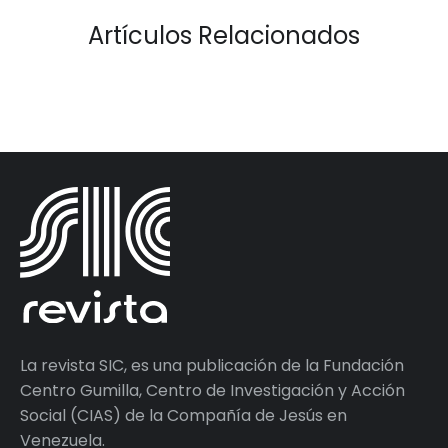
Artículos Relacionados
La revista SIC, es una publicación de la Fundación
Centro Gumilla, Centro de Investigación y Acción
Social (CIAS) de la Compañía de Jesús en
Venezuela.