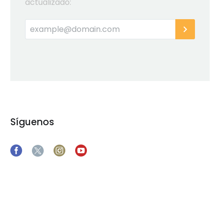
actualizado:
Síguenos