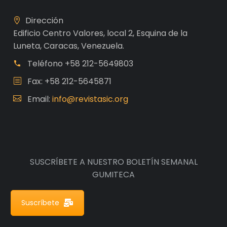
Dirección
Edificio Centro Valores, local 2, Esquina de la
Luneta, Caracas, Venezuela.
Teléfono
+58 212-5649803
Fax: +58 212-5645871
Email:
info@revistasic.org
SUSCRÍBETE A NUESTRO BOLETÍN SEMANAL
GUMITECA
Suscríbete