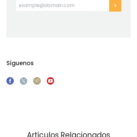
Síguenos
Artículos Relacionados