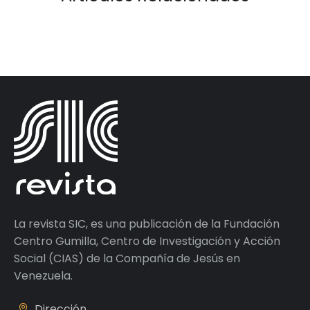
La revista SIC, es una publicación de la Fundación
Centro Gumilla, Centro de Investigación y Acción
Social (CIAS) de la Compañía de Jesús en
Venezuela.
Dirección