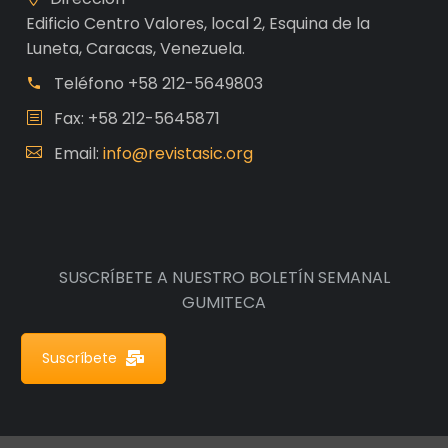
Edificio Centro Valores, local 2, Esquina de la
Luneta, Caracas, Venezuela.
Teléfono
+58 212-5649803
Fax: +58 212-5645871
Email:
info@revistasic.org
SUSCRÍBETE A NUESTRO BOLETÍN SEMANAL
GUMITECA
Suscríbete