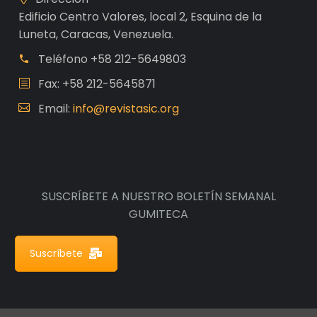
Edificio Centro Valores, local 2, Esquina de la
Luneta, Caracas, Venezuela.
Teléfono
+58 212-5649803
Fax: +58 212-5645871
Email:
info@revistasic.org
SUSCRÍBETE A NUESTRO BOLETÍN SEMANAL
GUMITECA
Suscríbete