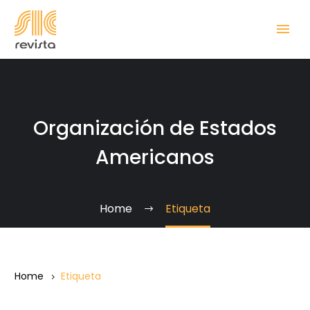
Organización de Estados
Americanos
Home
Etiqueta
Home
Etiqueta