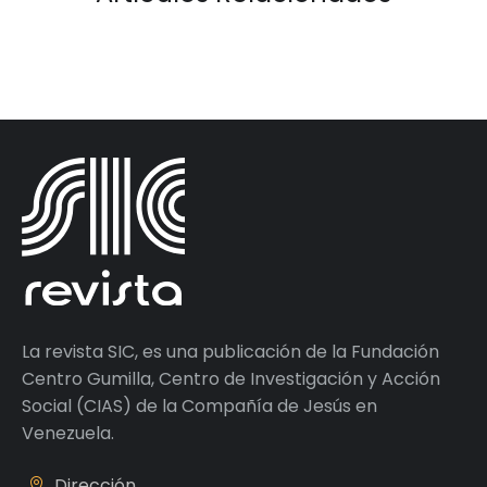
La revista SIC, es una publicación de la Fundación
Centro Gumilla, Centro de Investigación y Acción
Social (CIAS) de la Compañía de Jesús en
Venezuela.
Dirección