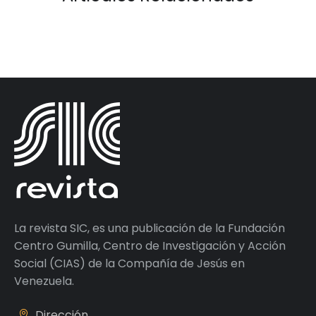
La revista SIC, es una publicación de la Fundación
Centro Gumilla, Centro de Investigación y Acción
Social (CIAS) de la Compañía de Jesús en
Venezuela.
Dirección