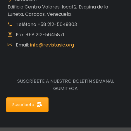
Edificio Centro Valores, local 2, Esquina de la
Luneta, Caracas, Venezuela.
Teléfono
+58 212-5649803
Fax: +58 212-5645871
Email:
info@revistasic.org
SUSCRÍBETE A NUESTRO BOLETÍN SEMANAL
GUMITECA
Suscríbete