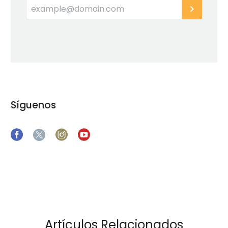
Síguenos
Artículos Relacionados