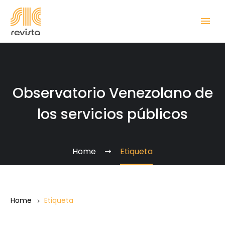
Observatorio Venezolano de
los servicios públicos
Home
Etiqueta
Home
Etiqueta