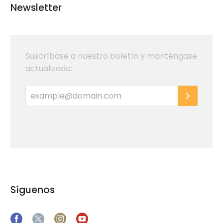
Newsletter
Suscríbase a nuestro boletín y manténgase
actualizado:
Síguenos