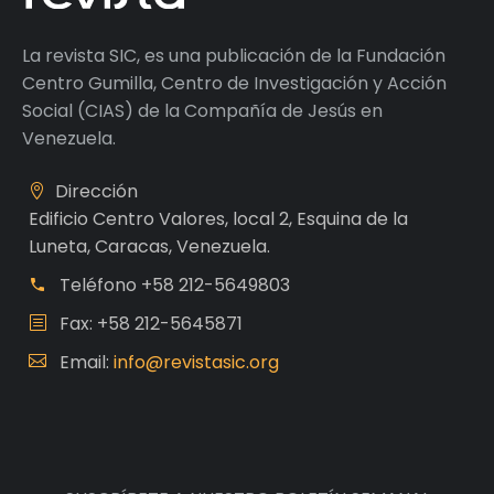
La revista SIC, es una publicación de la Fundación
Centro Gumilla, Centro de Investigación y Acción
Social (CIAS) de la Compañía de Jesús en
Venezuela.
Dirección
Edificio Centro Valores, local 2, Esquina de la
Luneta, Caracas, Venezuela.
Teléfono
+58 212-5649803
Fax: +58 212-5645871
Email:
info@revistasic.org