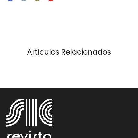
Artículos Relacionados