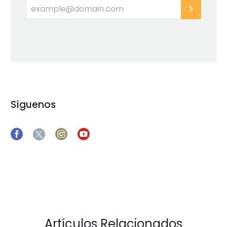
Síguenos
Artículos Relacionados