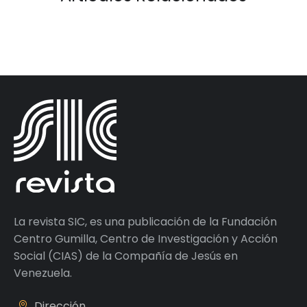
La revista SIC, es una publicación de la Fundación
Centro Gumilla, Centro de Investigación y Acción
Social (CIAS) de la Compañía de Jesús en
Venezuela.
Dirección