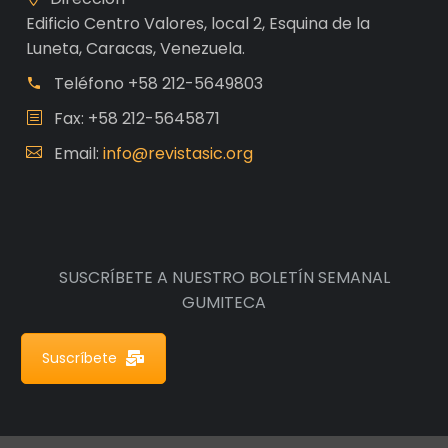
Edificio Centro Valores, local 2, Esquina de la
Luneta, Caracas, Venezuela.
Teléfono
+58 212-5649803
Fax: +58 212-5645871
Email:
info@revistasic.org
SUSCRÍBETE A NUESTRO BOLETÍN SEMANAL
GUMITECA
Suscríbete