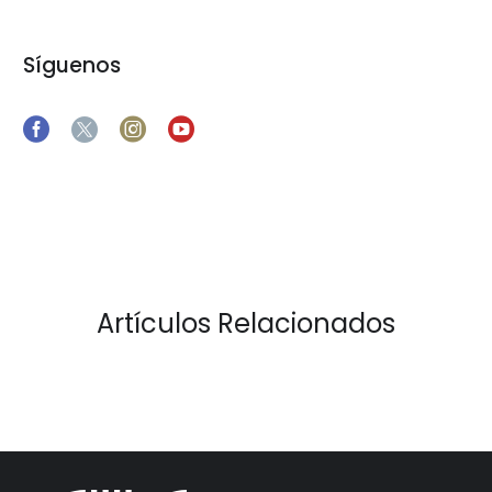
Síguenos
Artículos Relacionados