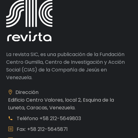
La revista SIC, es una publicación de la Fundación
Centro Gumilla, Centro de Investigación y Acción
Social (CIAS) de la Compañía de Jesús en
Venezuela.
Dirección
Edificio Centro Valores, local 2, Esquina de la
Luneta, Caracas, Venezuela.
Teléfono
+58 212-5649803
Fax: +58 212-5645871