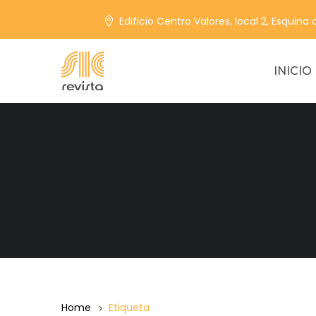
Edificio Centro Valores, local 2, Esquina
INICIO
Home
Etiqueta