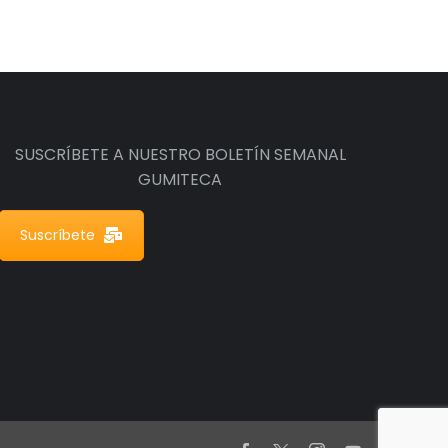
SUSCRÍBETE A NUESTRO BOLETÍN SEMANAL
GUMITECA
Suscríbete