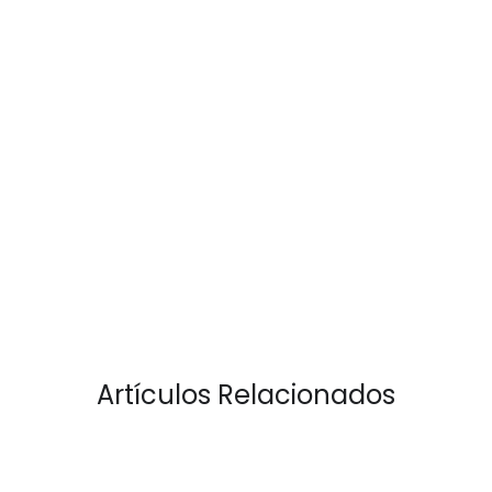
Artículos Relacionados