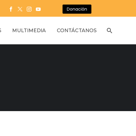
Donación
S
MULTIMEDIA
CONTÁCTANOS