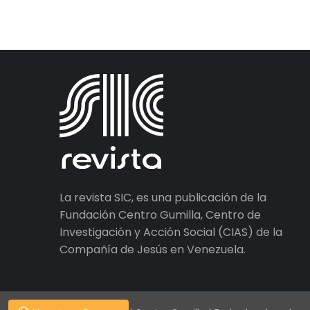
La revista SIC, es una publicación de la
Fundación Centro Gumilla, Centro de
Investigación y Acción Social (CIAS) de la
Compañía de Jesús en Venezuela.