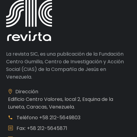
La revista SIC, es una publicación de la Fundación
Centro Gumilla, Centro de Investigación y Acción
Social (CIAS) de la Compañía de Jesús en
Venezuela.
Dirección
Edificio Centro Valores, local 2, Esquina de la
Luneta, Caracas, Venezuela.
Teléfono
+58 212-5649803
Fax: +58 212-5645871