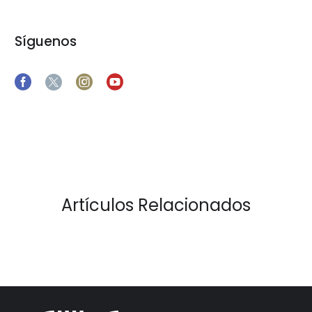
Síguenos
Artículos Relacionados