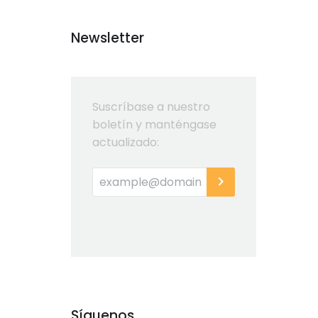
Newsletter
Suscríbase a nuestro
boletín y manténgase
actualizado:
Síguenos