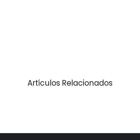
Artículos Relacionados