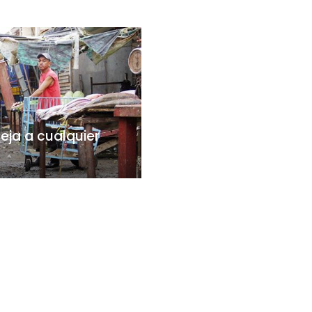
ja a cualquier