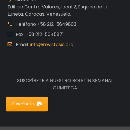
Edificio Centro Valores, local 2, Esquina de la
Luneta, Caracas, Venezuela.
Teléfono
+58 212-5649803
Fax: +58 212-5645871
Email:
info@revistasic.org
SUSCRÍBETE A NUESTRO BOLETÍN SEMANAL
GUMITECA
Suscríbete