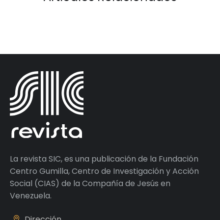
La revista SIC, es una publicación de la Fundación
Centro Gumilla, Centro de Investigación y Acción
Social (CIAS) de la Compañía de Jesús en
Venezuela.
Dirección