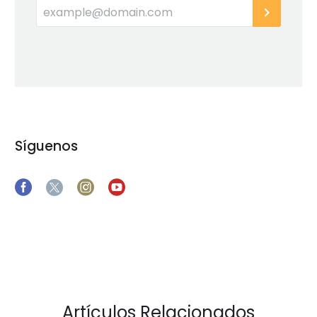
Síguenos
Artículos Relacionados