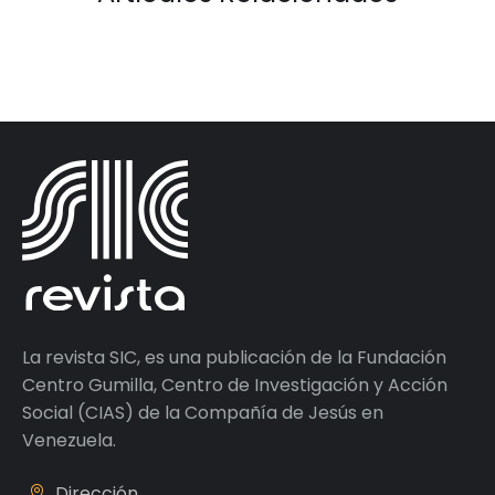
La revista SIC, es una publicación de la Fundación
Centro Gumilla, Centro de Investigación y Acción
Social (CIAS) de la Compañía de Jesús en
Venezuela.
Dirección