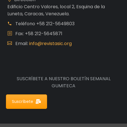
Edificio Centro Valores, local 2, Esquina de la
Luneta, Caracas, Venezuela.
Teléfono
+58 212-5649803
Fax: +58 212-5645871
Email:
info@revistasic.org
SUSCRÍBETE A NUESTRO BOLETÍN SEMANAL
GUMITECA
Suscríbete