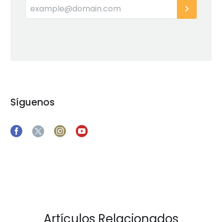
Síguenos
Artículos Relacionados