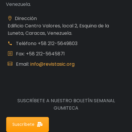
Venezuela.
Dirección
Edificio Centro Valores, local 2, Esquina de la
Luneta, Caracas, Venezuela.
Teléfono
+58 212-5649803
Fax: +58 212-5645871
Email:
info@revistasic.org
SUSCRÍBETE A NUESTRO BOLETÍN SEMANAL
GUMITECA
Suscríbete