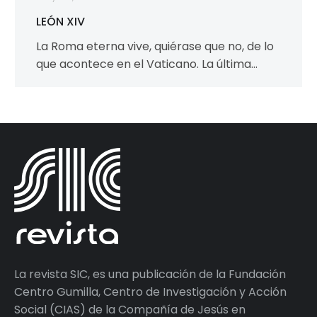
LEÓN XIV
La Roma eterna vive, quiérase que no, de lo
que acontece en el Vaticano. La última
enfermedad y muerte del…
La revista SIC, es una publicación de la Fundación
Centro Gumilla, Centro de Investigación y Acción
Social (CIAS) de la Compañía de Jesús en