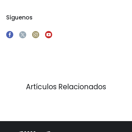
Síguenos
Artículos Relacionados