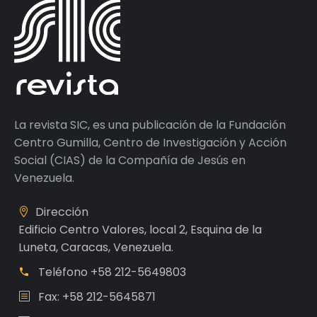
La revista SIC, es una publicación de la Fundación
Centro Gumilla, Centro de Investigación y Acción
Social (CIAS) de la Compañía de Jesús en
Venezuela.
Dirección
Edificio Centro Valores, local 2, Esquina de la
Luneta, Caracas, Venezuela.
Teléfono
+58 212-5649803
Fax: +58 212-5645871