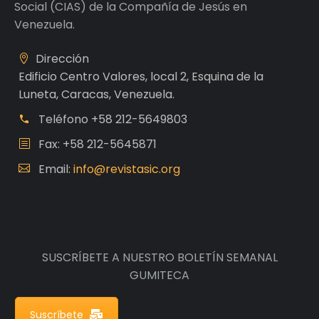
Social (CIAS) de la Compañía de Jesús en
Venezuela.
Dirección
Edificio Centro Valores, local 2, Esquina de la
Luneta, Caracas, Venezuela.
Teléfono
+58 212-5649803
Fax: +58 212-5645871
Email:
info@revistasic.org
SUSCRÍBETE A NUESTRO BOLETÍN SEMANAL
GUMITECA
Suscríbete