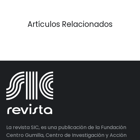
Artículos Relacionados
La revista SIC, es una publicación de la Fundación
Centro Gumilla, Centro de Investigación y Acción