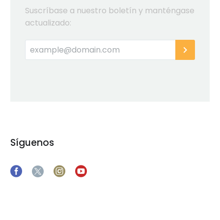
Suscríbase a nuestro boletín y manténgase
actualizado:
Síguenos