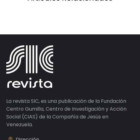
La revista SIC, es una publicación de la Fundación
Centro Gumilla, Centro de Investigación y Acción
Social (CIAS) de la Compañía de Jesús en
Venezuela.
Dirección