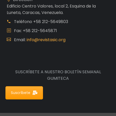
Edificio Centro Valores, local 2, Esquina de la
Luneta, Caracas, Venezuela.
Teléfono
+58 212-5649803
Fax: +58 212-5645871
Email:
info@revistasic.org
SUSCRÍBETE A NUESTRO BOLETÍN SEMANAL
GUMITECA
Suscríbete