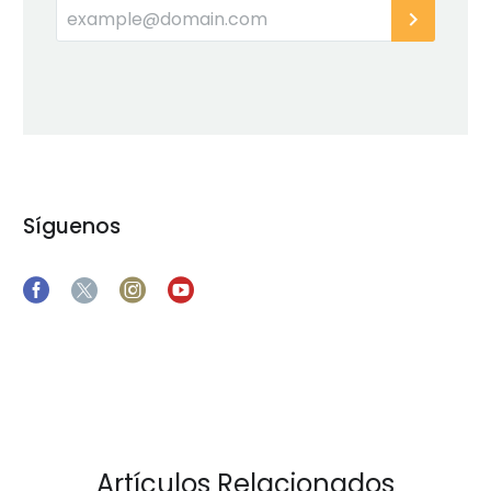
Síguenos
Artículos Relacionados