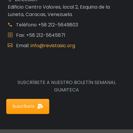
Edificio Centro Valores, local 2, Esquina de la
Luneta, Caracas, Venezuela.
Teléfono
+58 212-5649803
Fax: +58 212-5645871
Email:
info@revistasic.org
SUSCRÍBETE A NUESTRO BOLETÍN SEMANAL
GUMITECA
Suscríbete