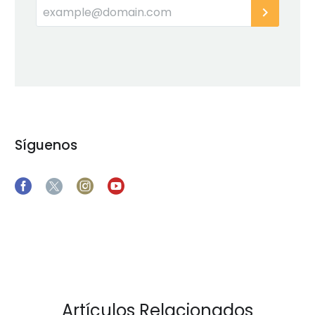
Síguenos
Artículos Relacionados