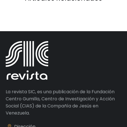
La revista SIC, es una publicación de la Fundación
Centro Gumilla, Centro de Investigación y Acción
Social (CIAS) de la Compañía de Jesús en
Venezuela.
Dirección