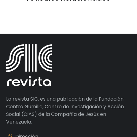
La revista SIC, es una publicación de la Fundación
Centro Gumilla, Centro de Investigación y Acción
Social (CIAS) de la Compañía de Jesús en
Venezuela.
Dirección