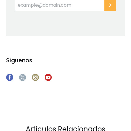
Síguenos
Artículos Relacionados