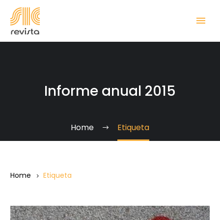
Informe anual 2015
Home
Etiqueta
Home
Etiqueta
Soñar