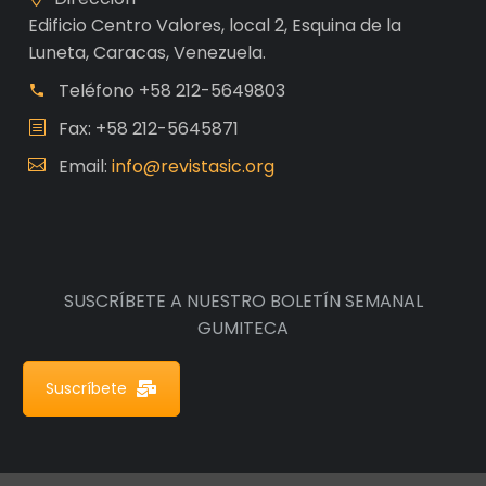
Edificio Centro Valores, local 2, Esquina de la
Luneta, Caracas, Venezuela.
Teléfono
+58 212-5649803
Fax: +58 212-5645871
Email:
info@revistasic.org
SUSCRÍBETE A NUESTRO BOLETÍN SEMANAL
GUMITECA
Suscríbete