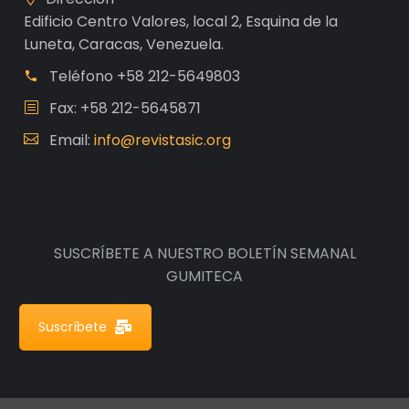
Edificio Centro Valores, local 2, Esquina de la
Luneta, Caracas, Venezuela.
Teléfono
+58 212-5649803
Fax: +58 212-5645871
Email:
info@revistasic.org
SUSCRÍBETE A NUESTRO BOLETÍN SEMANAL
GUMITECA
Suscríbete