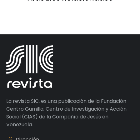
La revista SIC, es una publicación de la Fundación
Centro Gumilla, Centro de Investigación y Acción
Social (CIAS) de la Compañía de Jesús en
Venezuela.
Dirección