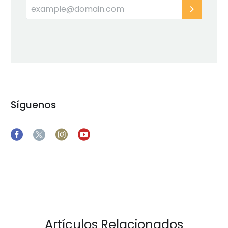
Síguenos
Artículos Relacionados