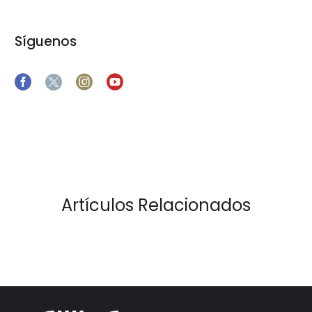
Síguenos
Artículos Relacionados