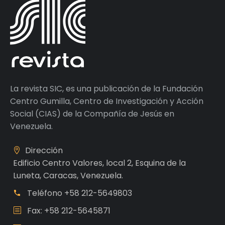
La revista SIC, es una publicación de la Fundación
Centro Gumilla, Centro de Investigación y Acción
Social (CIAS) de la Compañía de Jesús en
Venezuela.
Dirección
Edificio Centro Valores, local 2, Esquina de la
Luneta, Caracas, Venezuela.
Teléfono
+58 212-5649803
Fax: +58 212-5645871