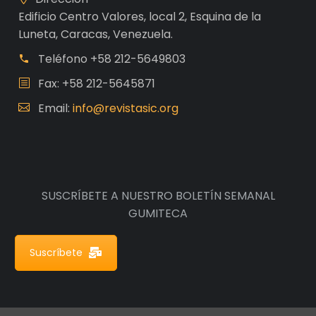
Edificio Centro Valores, local 2, Esquina de la
Luneta, Caracas, Venezuela.
Teléfono
+58 212-5649803
Fax: +58 212-5645871
Email:
info@revistasic.org
SUSCRÍBETE A NUESTRO BOLETÍN SEMANAL
GUMITECA
Suscríbete