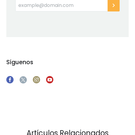
Síguenos
Artículos Relacionados