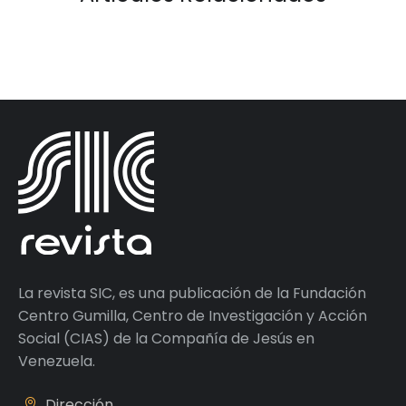
La revista SIC, es una publicación de la Fundación
Centro Gumilla, Centro de Investigación y Acción
Social (CIAS) de la Compañía de Jesús en
Venezuela.
Dirección