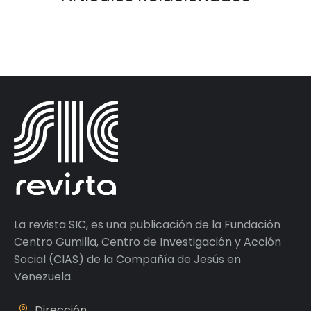
La revista SIC, es una publicación de la Fundación
Centro Gumilla, Centro de Investigación y Acción
Social (CIAS) de la Compañía de Jesús en
Venezuela.
Dirección