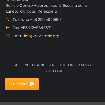
Edificio Centro Valores, local 2, Esquina de la
Luneta, Caracas, Venezuela.
Teléfono
+58 212-5649803
Fax: +58 212-5645871
Email:
info@revistasic.org
SUSCRÍBETE A NUESTRO BOLETÍN SEMANAL
GUMITECA
Suscríbete