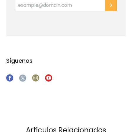
Síguenos
Artículos Relacionados