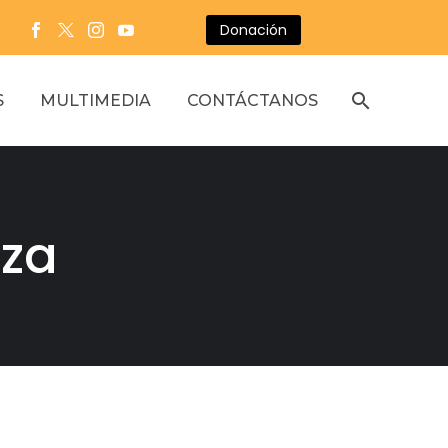
Donación
S
MULTIMEDIA
CONTÁCTANOS
eza