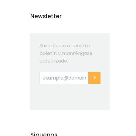
Newsletter
Suscríbase a nuestro
boletín y manténgase
actualizado:
Síguenos