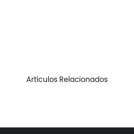
Artículos Relacionados