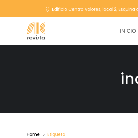
Edificio Centro Valores, local 2, Esquina
INICIO
in
Home
Etiqueta