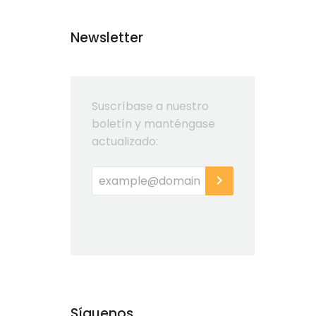
Newsletter
Suscríbase a nuestro
boletín y manténgase
actualizado:
Síguenos