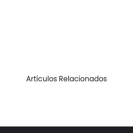
Artículos Relacionados