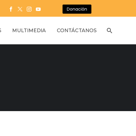
Donación
S
MULTIMEDIA
CONTÁCTANOS