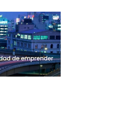
nidad de emprender