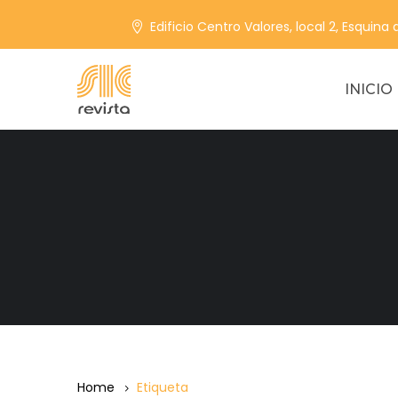
Edificio Centro Valores, local 2, Esquina
INICIO
Home
Etiqueta