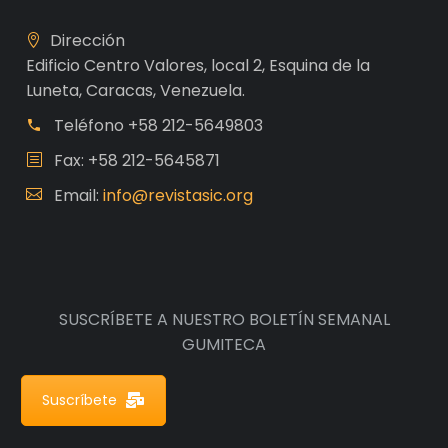
Dirección
Edificio Centro Valores, local 2, Esquina de la
Luneta, Caracas, Venezuela.
Teléfono
+58 212-5649803
Fax: +58 212-5645871
Email:
info@revistasic.org
SUSCRÍBETE A NUESTRO BOLETÍN SEMANAL
GUMITECA
Suscríbete