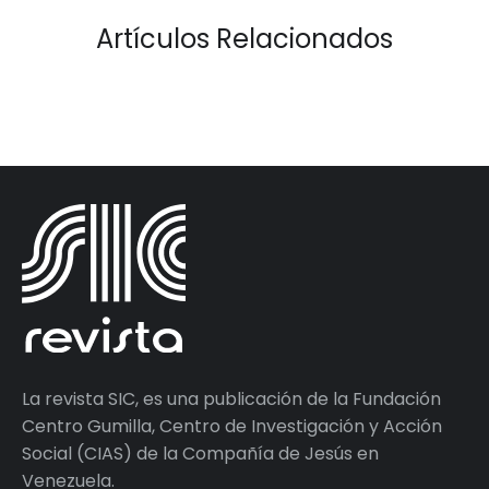
Artículos Relacionados
La revista SIC, es una publicación de la Fundación
Centro Gumilla, Centro de Investigación y Acción
Social (CIAS) de la Compañía de Jesús en
Venezuela.