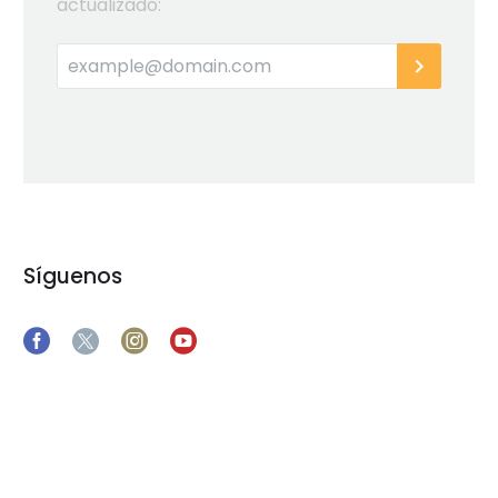
actualizado:
Síguenos