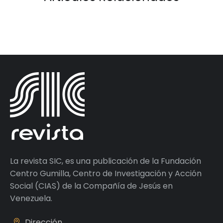
La revista SIC, es una publicación de la Fundación
Centro Gumilla, Centro de Investigación y Acción
Social (CIAS) de la Compañía de Jesús en
Venezuela.
Dirección