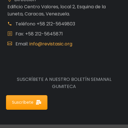
Edificio Centro Valores, local 2, Esquina de la
Luneta, Caracas, Venezuela.
Teléfono
+58 212-5649803
Fax: +58 212-5645871
Email:
info@revistasic.org
SUSCRÍBETE A NUESTRO BOLETÍN SEMANAL
GUMITECA
Suscríbete