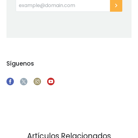
Síguenos
Artículos Relacionados