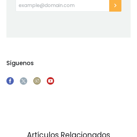
Síguenos
Artículos Relacionados