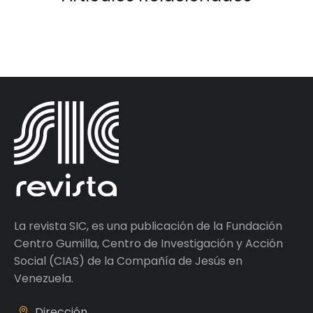
La revista SIC, es una publicación de la Fundación
Centro Gumilla, Centro de Investigación y Acción
Social (CIAS) de la Compañía de Jesús en
Venezuela.
Dirección