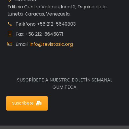
Edificio Centro Valores, local 2, Esquina de la
Luneta, Caracas, Venezuela.
Teléfono
+58 212-5649803
Fax: +58 212-5645871
Email:
info@revistasic.org
SUSCRÍBETE A NUESTRO BOLETÍN SEMANAL
GUMITECA
Suscríbete