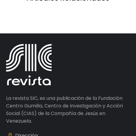
La revista SIC, es una publicación de la Fundación
Centro Gumilla, Centro de Investigación y Acción
Social (CIAS) de la Compañía de Jesús en
Venezuela.
Dirección