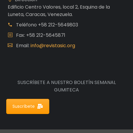
Edificio Centro Valores, local 2, Esquina de la
Luneta, Caracas, Venezuela.
Teléfono
+58 212-5649803
Fax: +58 212-5645871
Email:
info@revistasic.org
SUSCRÍBETE A NUESTRO BOLETÍN SEMANAL
GUMITECA
Suscríbete