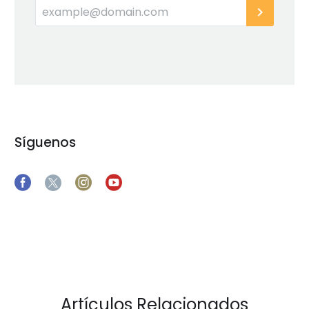
Síguenos
Artículos Relacionados