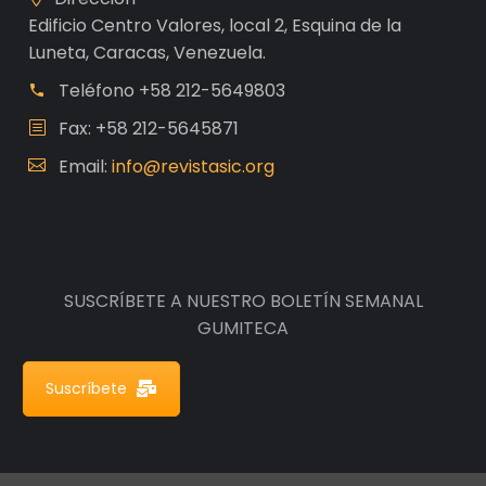
Edificio Centro Valores, local 2, Esquina de la
Luneta, Caracas, Venezuela.
Teléfono
+58 212-5649803
Fax: +58 212-5645871
Email:
info@revistasic.org
SUSCRÍBETE A NUESTRO BOLETÍN SEMANAL
GUMITECA
Suscríbete