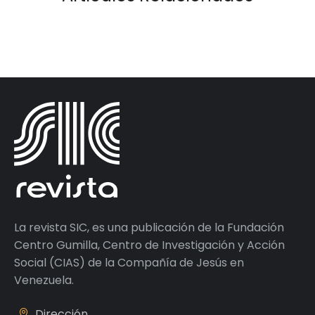
La revista SIC, es una publicación de la Fundación
Centro Gumilla, Centro de Investigación y Acción
Social (CIAS) de la Compañía de Jesús en
Venezuela.
Dirección