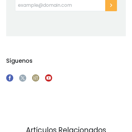
Síguenos
Artículos Relacionados