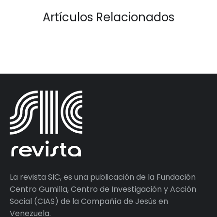
Artículos Relacionados
La revista SIC, es una publicación de la Fundación
Centro Gumilla, Centro de Investigación y Acción
Social (CIAS) de la Compañía de Jesús en
Venezuela.