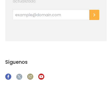
actualizado:
Síguenos