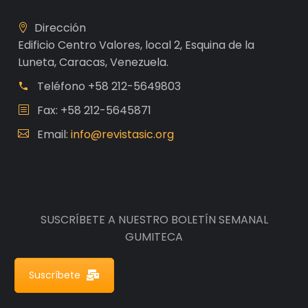
Dirección
Edificio Centro Valores, local 2, Esquina de la
Luneta, Caracas, Venezuela.
Teléfono
+58 212-5649803
Fax: +58 212-5645871
Email:
info@revistasic.org
SUSCRÍBETE A NUESTRO BOLETÍN SEMANAL
GUMITECA
Suscríbete