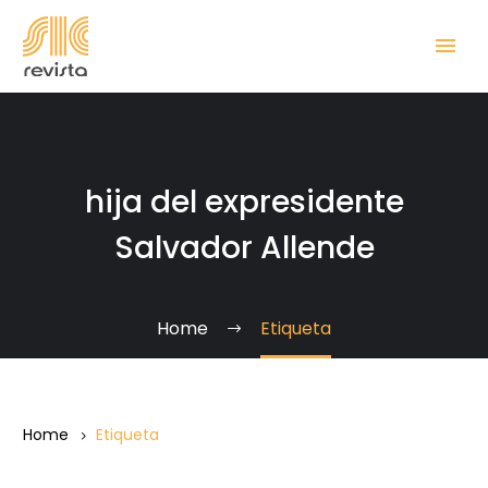
hija del expresidente
Salvador Allende
Home
Etiqueta
Home
Etiqueta