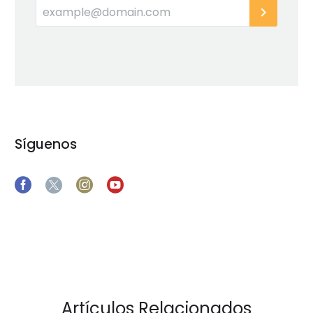
Síguenos
Artículos Relacionados