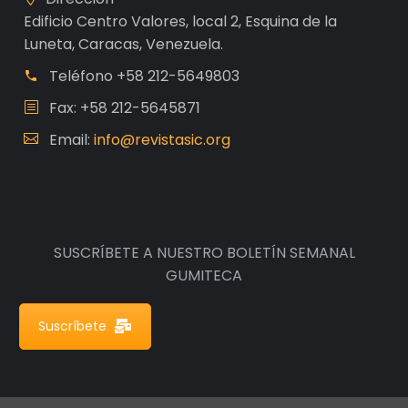
Edificio Centro Valores, local 2, Esquina de la
Luneta, Caracas, Venezuela.
Teléfono
+58 212-5649803
Fax: +58 212-5645871
Email:
info@revistasic.org
SUSCRÍBETE A NUESTRO BOLETÍN SEMANAL
GUMITECA
Suscríbete