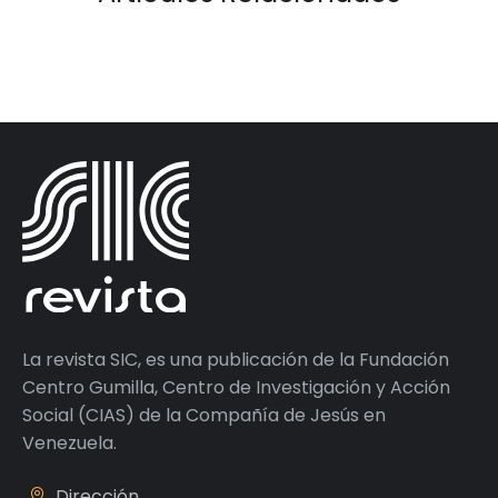
La revista SIC, es una publicación de la Fundación
Centro Gumilla, Centro de Investigación y Acción
Social (CIAS) de la Compañía de Jesús en
Venezuela.
Dirección