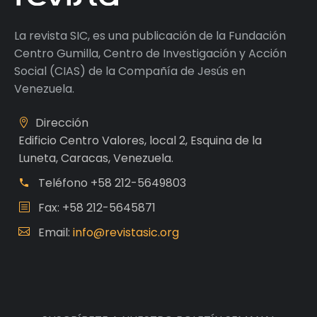
La revista SIC, es una publicación de la Fundación
Centro Gumilla, Centro de Investigación y Acción
Social (CIAS) de la Compañía de Jesús en
Venezuela.
Dirección
Edificio Centro Valores, local 2, Esquina de la
Luneta, Caracas, Venezuela.
Teléfono
+58 212-5649803
Fax: +58 212-5645871
Email:
info@revistasic.org