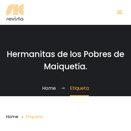
Hermanitas de los Pobres de
Maiquetía.
Home
Etiqueta
Home
Etiqueta