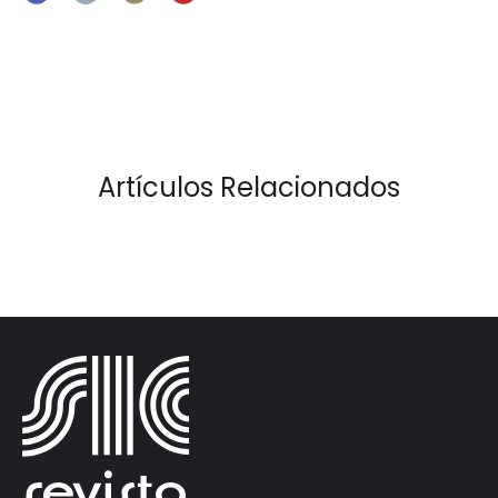
Artículos Relacionados