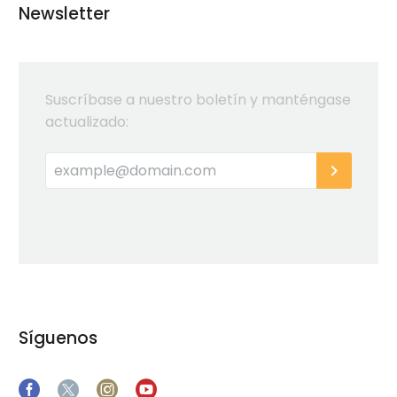
Newsletter
Suscríbase a nuestro boletín y manténgase
actualizado:
Síguenos