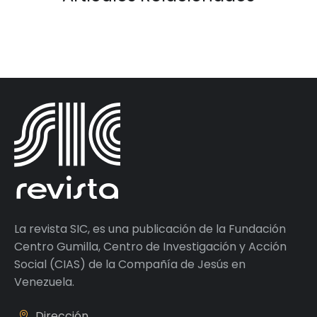
La revista SIC, es una publicación de la Fundación
Centro Gumilla, Centro de Investigación y Acción
Social (CIAS) de la Compañía de Jesús en
Venezuela.
Dirección