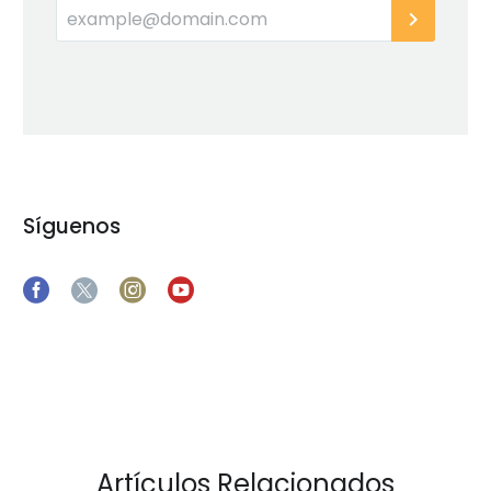
Síguenos
Artículos Relacionados