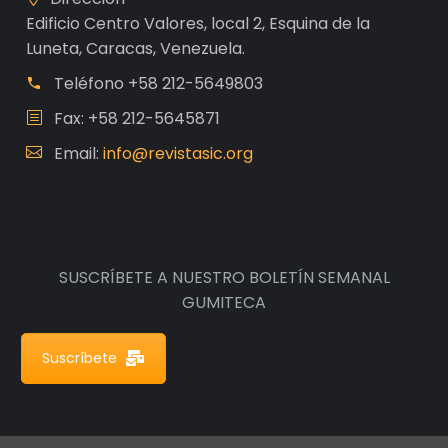
Edificio Centro Valores, local 2, Esquina de la
Luneta, Caracas, Venezuela.
Teléfono
+58 212-5649803
Fax: +58 212-5645871
Email:
info@revistasic.org
SUSCRÍBETE A NUESTRO BOLETÍN SEMANAL
GUMITECA
Suscríbete