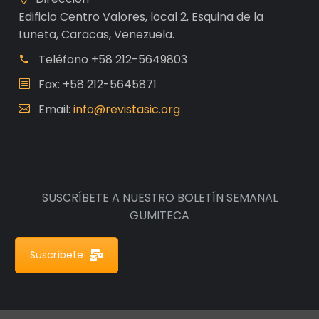
Edificio Centro Valores, local 2, Esquina de la
Luneta, Caracas, Venezuela.
Teléfono
+58 212-5649803
Fax: +58 212-5645871
Email:
info@revistasic.org
SUSCRÍBETE A NUESTRO BOLETÍN SEMANAL
GUMITECA
Suscríbete