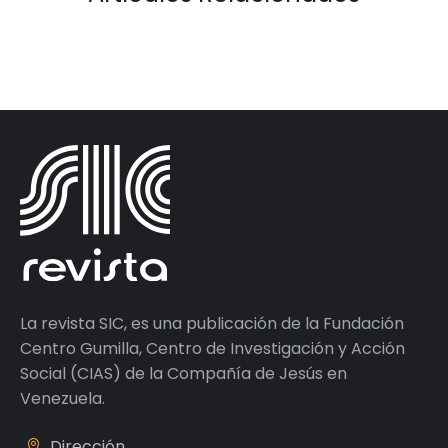
La revista SIC, es una publicación de la Fundación
Centro Gumilla, Centro de Investigación y Acción
Social (CIAS) de la Compañía de Jesús en
Venezuela.
Dirección