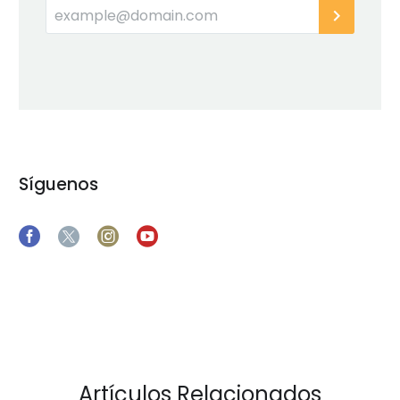
Síguenos
Artículos Relacionados