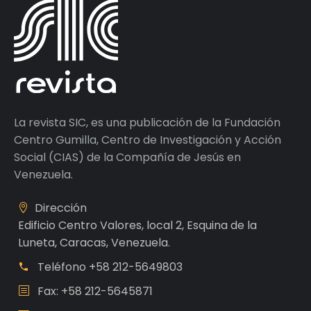
La revista SIC, es una publicación de la Fundación
Centro Gumilla, Centro de Investigación y Acción
Social (CIAS) de la Compañía de Jesús en
Venezuela.
Dirección
Edificio Centro Valores, local 2, Esquina de la
Luneta, Caracas, Venezuela.
Teléfono
+58 212-5649803
Fax: +58 212-5645871