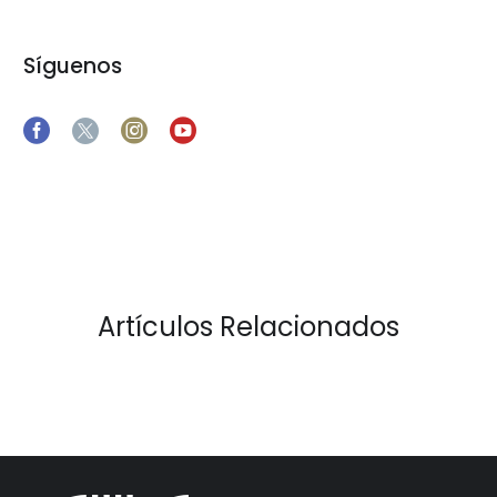
Síguenos
Artículos Relacionados