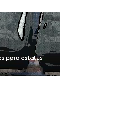
es para estatus