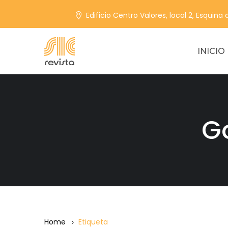
Edificio Centro Valores, local 2, Esquina
INICIO
G
Home
Etiqueta