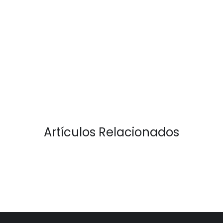
Artículos Relacionados