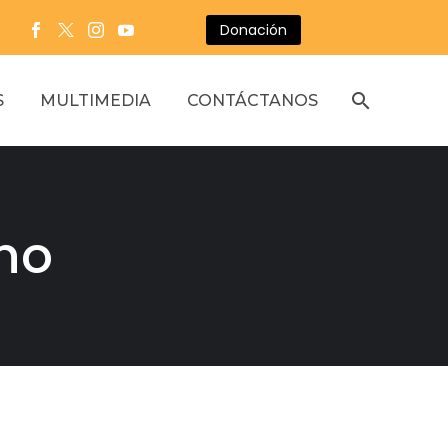
Donación
S
MULTIMEDIA
CONTÁCTANOS
no