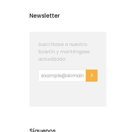
Newsletter
Suscríbase a nuestro
boletín y manténgase
actualizado:
Síguenos