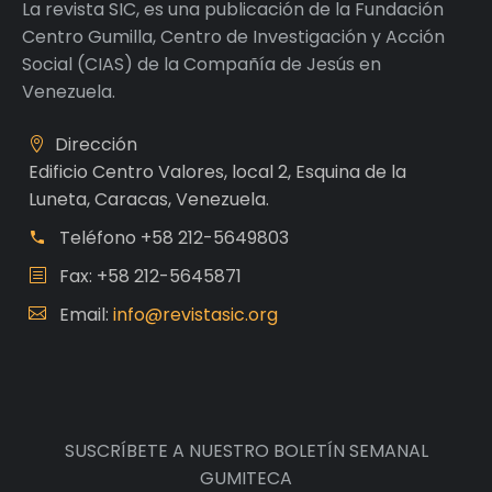
La revista SIC, es una publicación de la Fundación
Centro Gumilla, Centro de Investigación y Acción
Social (CIAS) de la Compañía de Jesús en
Venezuela.
Dirección
Edificio Centro Valores, local 2, Esquina de la
Luneta, Caracas, Venezuela.
Teléfono
+58 212-5649803
Fax: +58 212-5645871
Email:
info@revistasic.org
SUSCRÍBETE A NUESTRO BOLETÍN SEMANAL
GUMITECA