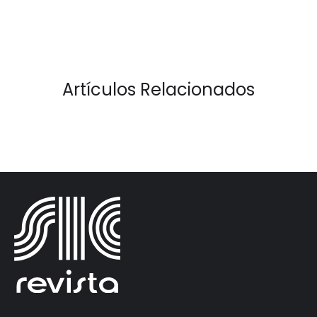
Artículos Relacionados