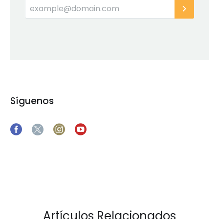
Síguenos
Artículos Relacionados