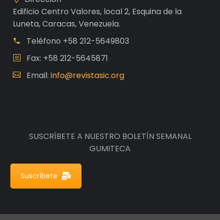
Edificio Centro Valores, local 2, Esquina de la
Luneta, Caracas, Venezuela.
Teléfono
+58 212-5649803
Fax: +58 212-5645871
Email:
info@revistasic.org
SUSCRÍBETE A NUESTRO BOLETÍN SEMANAL
GUMITECA
Suscríbete