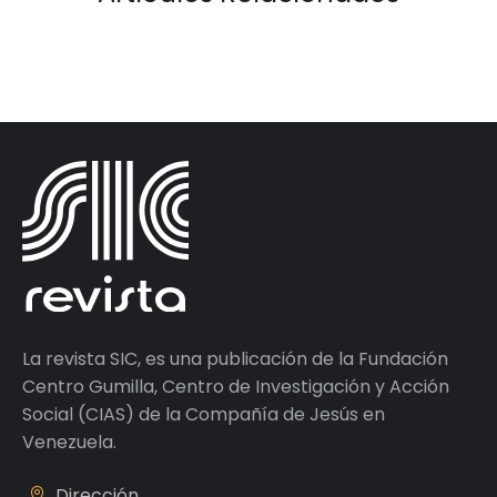
La revista SIC, es una publicación de la Fundación
Centro Gumilla, Centro de Investigación y Acción
Social (CIAS) de la Compañía de Jesús en
Venezuela.
Dirección