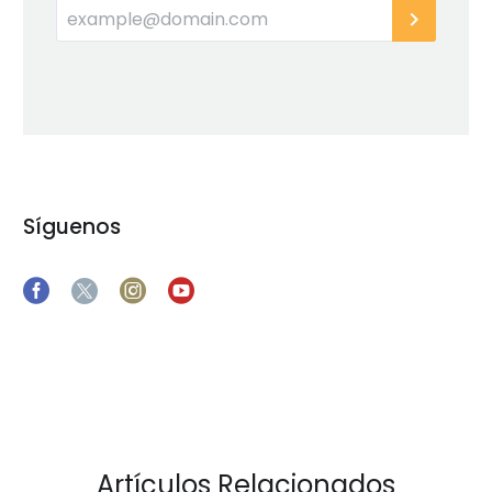
Síguenos
Artículos Relacionados