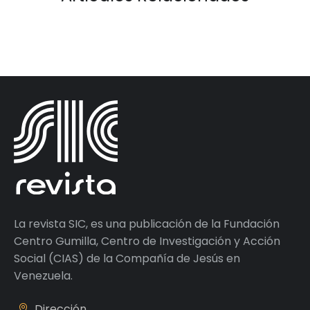
La revista SIC, es una publicación de la Fundación
Centro Gumilla, Centro de Investigación y Acción
Social (CIAS) de la Compañía de Jesús en
Venezuela.
Dirección