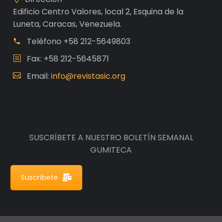
Edificio Centro Valores, local 2, Esquina de la
Luneta, Caracas, Venezuela.
Teléfono
+58 212-5649803
Fax: +58 212-5645871
Email:
info@revistasic.org
SUSCRÍBETE A NUESTRO BOLETÍN SEMANAL
GUMITECA
Suscríbete