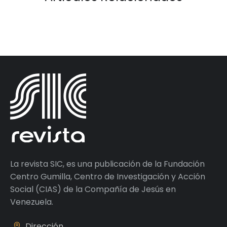
La revista SIC, es una publicación de la Fundación
Centro Gumilla, Centro de Investigación y Acción
Social (CIAS) de la Compañía de Jesús en
Venezuela.
Dirección