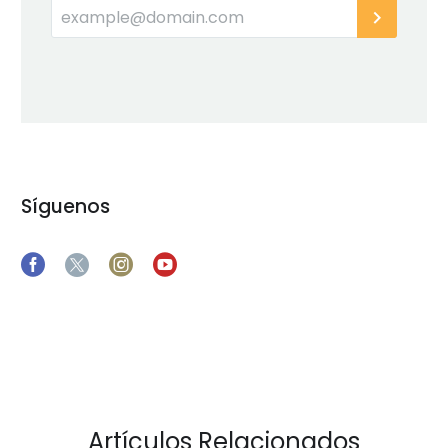
Síguenos
Artículos Relacionados