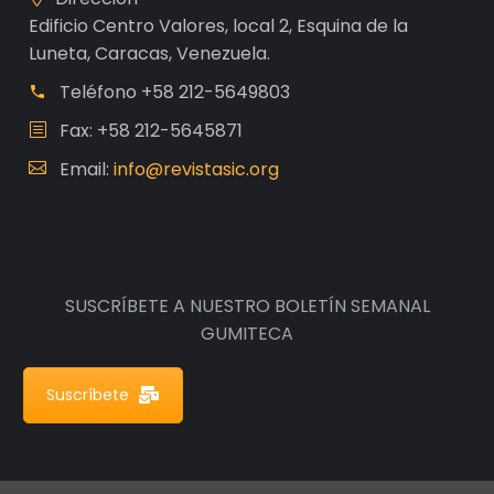
Edificio Centro Valores, local 2, Esquina de la
Luneta, Caracas, Venezuela.
Teléfono
+58 212-5649803
Fax: +58 212-5645871
Email:
info@revistasic.org
SUSCRÍBETE A NUESTRO BOLETÍN SEMANAL
GUMITECA
Suscríbete