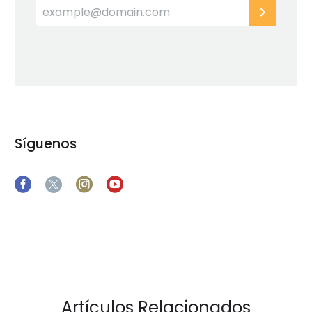
Síguenos
Artículos Relacionados