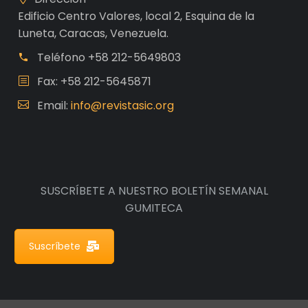
Edificio Centro Valores, local 2, Esquina de la
Luneta, Caracas, Venezuela.
Teléfono
+58 212-5649803
Fax: +58 212-5645871
Email:
info@revistasic.org
SUSCRÍBETE A NUESTRO BOLETÍN SEMANAL
GUMITECA
Suscríbete