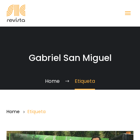
Gabriel San Miguel
Home
Etiqueta
Home
Etiqueta
Francisco