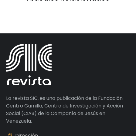
La revista SIC, es una publicación de la Fundación
Centro Gumilla, Centro de Investigación y Acción
Social (CIAS) de la Compañía de Jesús en
Venezuela.
Dirección