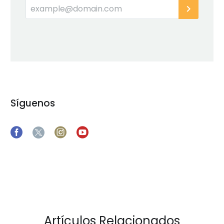
Síguenos
Artículos Relacionados