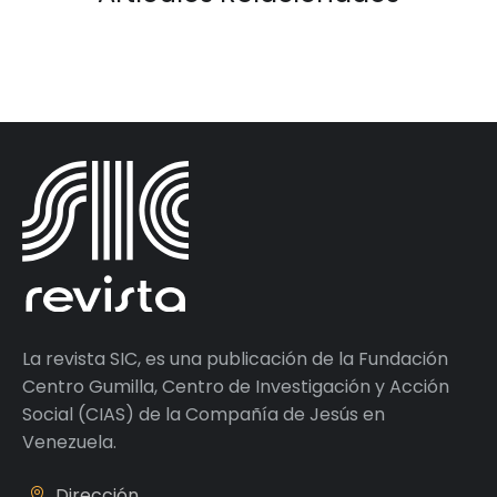
La revista SIC, es una publicación de la Fundación
Centro Gumilla, Centro de Investigación y Acción
Social (CIAS) de la Compañía de Jesús en
Venezuela.
Dirección