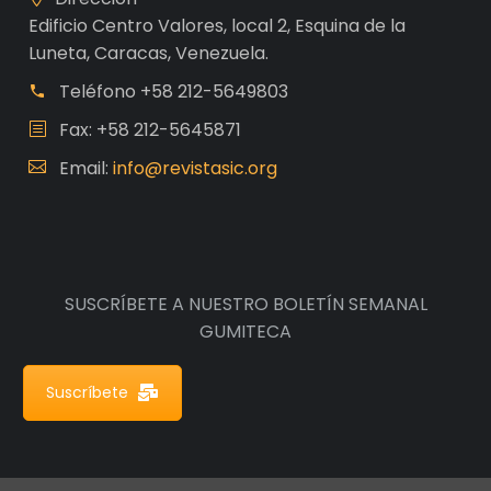
Edificio Centro Valores, local 2, Esquina de la
Luneta, Caracas, Venezuela.
Teléfono
+58 212-5649803
Fax: +58 212-5645871
Email:
info@revistasic.org
SUSCRÍBETE A NUESTRO BOLETÍN SEMANAL
GUMITECA
Suscríbete