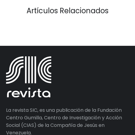
Artículos Relacionados
La revista SIC, es una publicación de la Fundación
Centro Gumilla, Centro de Investigación y Acción
Social (CIAS) de la Compañía de Jesús en
Venezuela.