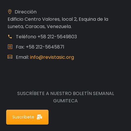
Dirección
Edificio Centro Valores, local 2, Esquina de la
Luneta, Caracas, Venezuela.
Teléfono
+58 212-5649803
Fax: +58 212-5645871
Email:
info@revistasic.org
SUSCRÍBETE A NUESTRO BOLETÍN SEMANAL
GUMITECA
Suscríbete