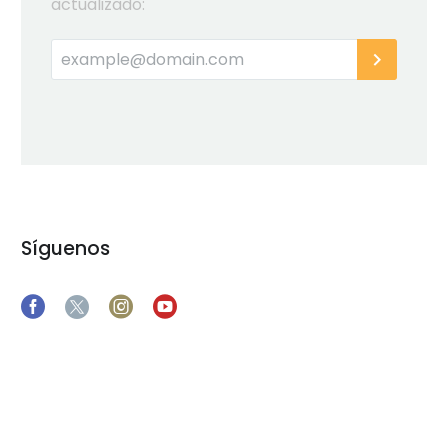
actualizado:
Síguenos