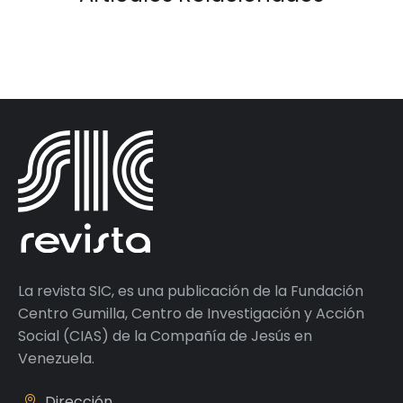
La revista SIC, es una publicación de la Fundación
Centro Gumilla, Centro de Investigación y Acción
Social (CIAS) de la Compañía de Jesús en
Venezuela.
Dirección