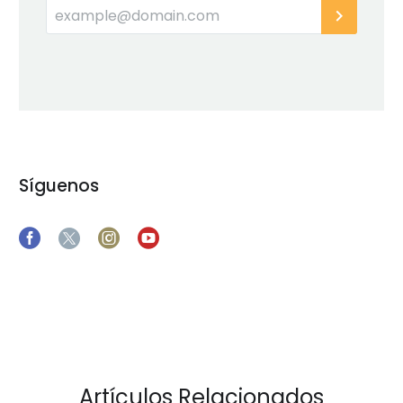
Síguenos
Artículos Relacionados