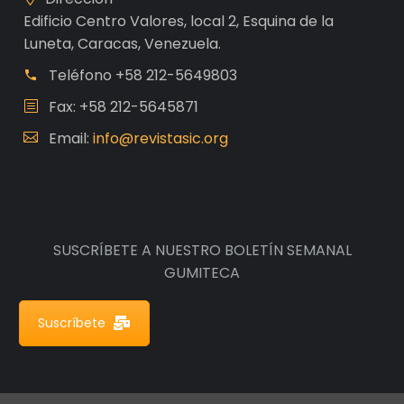
Edificio Centro Valores, local 2, Esquina de la
Luneta, Caracas, Venezuela.
Teléfono
+58 212-5649803
Fax: +58 212-5645871
Email:
info@revistasic.org
SUSCRÍBETE A NUESTRO BOLETÍN SEMANAL
GUMITECA
Suscríbete